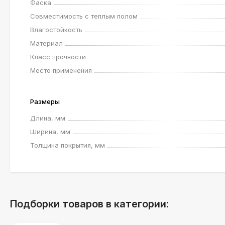
Фаска
Совместимость с теплым полом
Влагостойкость
Материал
Класс прочности
Место применения
Размеры
Длина, мм
Ширина, мм
Толщина покрытия, мм
Подборки товаров в категории: