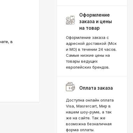
Оформление
заказа и цены
на товар
Оформление заказа с
нате, в
адресной доставкой (Мск
и МО) в течении 24 часов.
Самые низкие цены на
товары ведущих
европейских брендов.
Оплата заказа
Доступна онлайн оплата
Visa, Masrercart, Мир в
нашем шоу-руме, а так
же на сайте. Так же
возможна безналичная
форма оплаты.