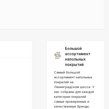
Большой
ассортимент
напольных
покрытий
Самый большой
ассортимент напольных
покрытий на
Ленинградском шоссе. У
нас собраны для каждой
категории покрытий
самые проверенные и
качественные бренды.