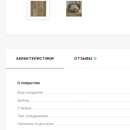
ХАРАКТЕРИСТИКИ
ОТЗЫВЫ
0
О покрытии
Вид покрытия
Бренд
Страна
Тип соединения
Наличие подложки