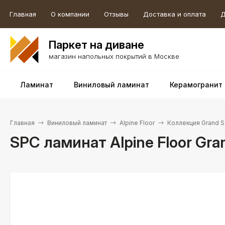
Главная
О компании
Отзывы
Доставка и оплата
Д
Паркет на диване
магазин напольных покрытий в Москве
Ламинат
Виниловый ламинат
Керамогранит
Главная
Виниловый ламинат
Alpine Floor
Коллекция Grand 
SPC ламинат Alpine Floor Gr