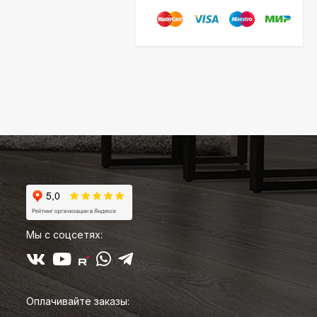
Мы с соцсетях:
Оплачивайте заказы: