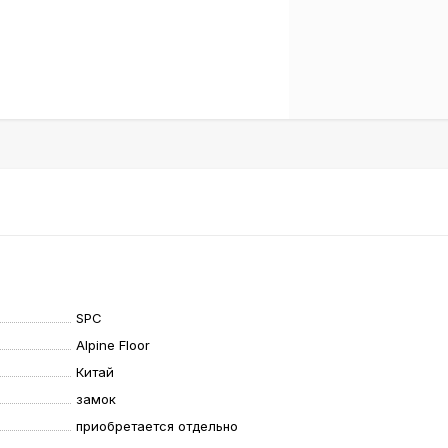
SPC
Alpine Floor
Китай
замок
приобретается отдельно