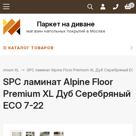
0
Паркет на диване
магазин напольных покрытий в Москве
КАТАЛОГ ТОВАРОВ
Premium XL
SPC ламинат Alpine Floor Premium XL Дуб Серебряный EC
SPC ламинат Alpine Floor
Premium XL Дуб Серебряный
ECO 7-22