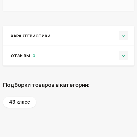
ХАРАКТЕРИСТИКИ
ОТЗЫВЫ
0
Подборки товаров в категории:
43 класс