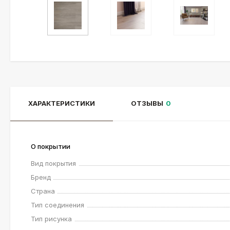
ХАРАКТЕРИСТИКИ
ОТЗЫВЫ
0
О покрытии
Вид покрытия
Бренд
Страна
Тип соединения
Тип рисунка