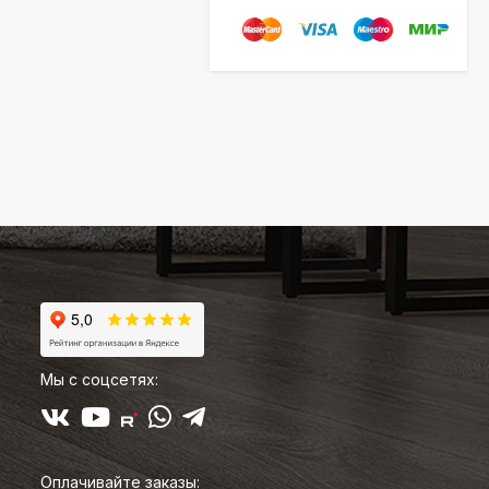
Мы с соцсетях:
Оплачивайте заказы: