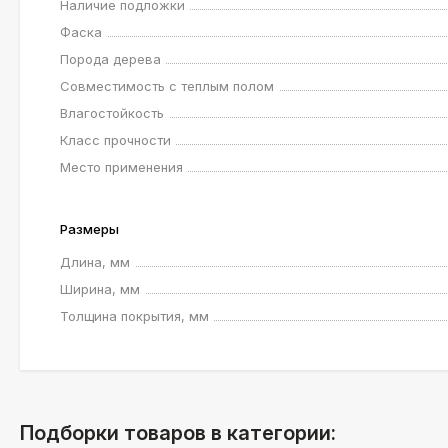
Наличие подложки
Фаска
Порода дерева
Совместимость с теплым полом
Влагостойкость
Класс прочности
Место применения
Размеры
Длина, мм
Ширина, мм
Толщина покрытия, мм
Подборки товаров в категории: