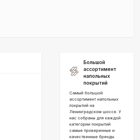
Большой
ассортимент
напольных
покрытий
Самый большой
ассортимент напольных
покрытий на
Ленинградском шоссе. У
нас собраны для каждой
категории покрытий
самые проверенные и
качественные бренды.