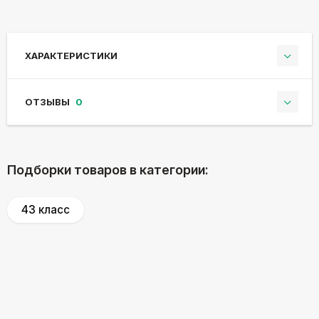
ХАРАКТЕРИСТИКИ
ОТЗЫВЫ
0
Подборки товаров в категории:
43 класс