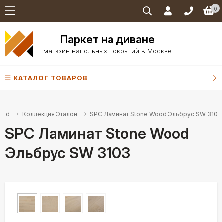
0
Паркет на диване
магазин напольных покрытий в Москве
КАТАЛОГ ТОВАРОВ
ood
Коллекция Эталон
SPC Ламинат Stone Wood Эльбрус SW 3103
SPC Ламинат Stone Wood
Эльбрус SW 3103