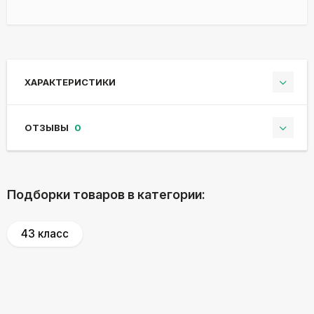
ХАРАКТЕРИСТИКИ
ОТЗЫВЫ
0
Подборки товаров в категории:
43 класс