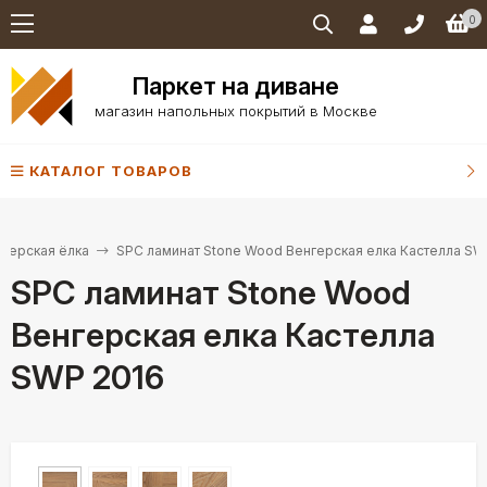
0
Паркет на диване
магазин напольных покрытий в Москве
КАТАЛОГ ТОВАРОВ
нгерская ёлка
SPC ламинат Stone Wood Венгерская елка Кастелла SW
SPC ламинат Stone Wood
Венгерская елка Кастелла
SWP 2016