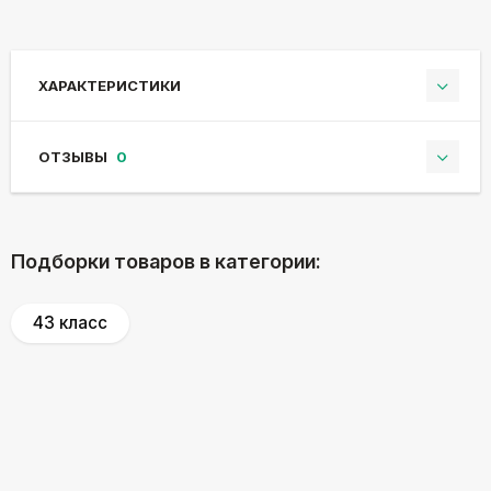
ХАРАКТЕРИСТИКИ
ОТЗЫВЫ
0
Подборки товаров в категории:
43 класс