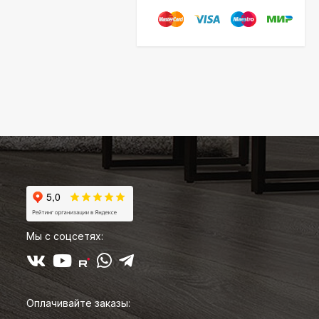
Мы с соцсетях:
Оплачивайте заказы: