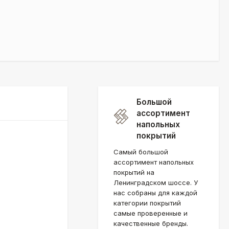
Большой
ассортимент
напольных
покрытий
Самый большой
ассортимент напольных
покрытий на
Ленинградском шоссе. У
нас собраны для каждой
категории покрытий
самые проверенные и
качественные бренды.