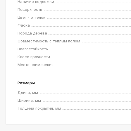
Наличие подложки
Поверхность
Цвет - оттенок
Фаска
Порода дерева
Совместимость с теплым полом
Влагостойкость
Класс прочности
Место применения
Размеры
Длина, мм
Ширина, мм
Толщина покрытия, мм