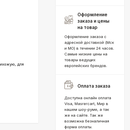
Оформление
заказа и цены
на товар
Оформление заказа с
адресной доставкой (Мск
и МО) в течении 24 часов.
Самые низкие цены на
товары ведущих
рихожую, для
европейских брендов.
Оплата заказа
Доступна онлайн оплата
Visa, Masrercart, Мир в
нашем шоу-руме, а так
же на сайте. Так же
возможна безналичная
форма оплаты.