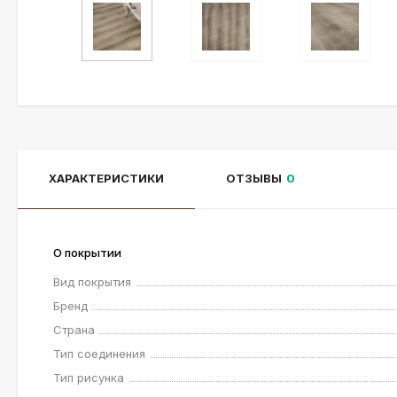
ХАРАКТЕРИСТИКИ
ОТЗЫВЫ
0
О покрытии
Вид покрытия
Бренд
Страна
Тип соединения
Тип рисунка