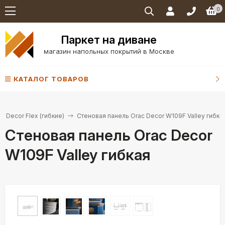
0
Паркет на диване
магазин напольных покрытий в Москве
КАТАЛОГ ТОВАРОВ
 Decor Flex (гибкие)
Стеновая панель Orac Decor W109F Valley гибка
Стеновая панель Orac Decor
W109F Valley гибкая