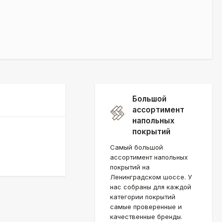
Большой
ассортимент
напольных
покрытий
Самый большой
ассортимент напольных
покрытий на
Ленинградском шоссе. У
нас собраны для каждой
категории покрытий
самые проверенные и
качественные бренды.