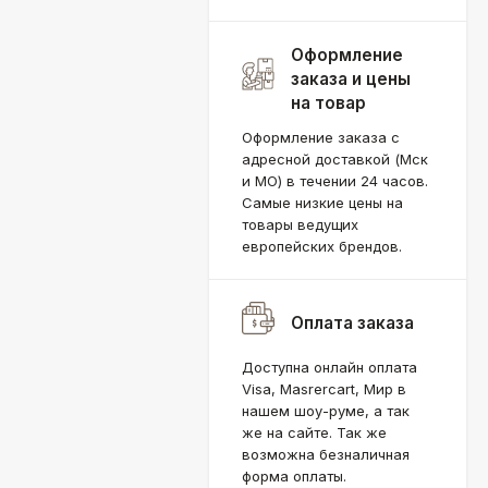
Оформление
заказа и цены
на товар
Оформление заказа с
адресной доставкой (Мск
и МО) в течении 24 часов.
Самые низкие цены на
товары ведущих
европейских брендов.
Оплата заказа
Доступна онлайн оплата
Visa, Masrercart, Мир в
нашем шоу-руме, а так
же на сайте. Так же
возможна безналичная
форма оплаты.