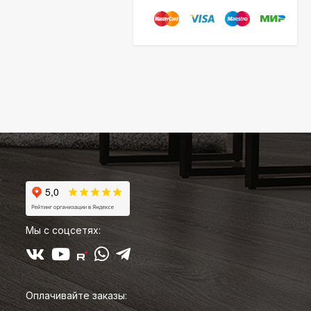
Мы с соцсетях:
Оплачивайте заказы: