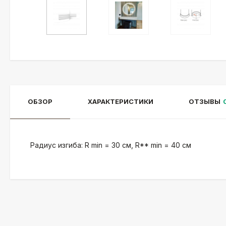
ОБЗОР
ХАРАКТЕРИСТИКИ
ОТЗЫВЫ
Радиус изгиба: R min = 30 см, R** min = 40 см