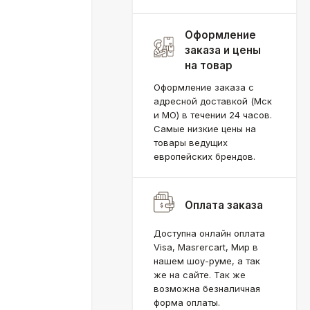
Оформление
заказа и цены
на товар
Оформление заказа с
адресной доставкой (Мск
и МО) в течении 24 часов.
Самые низкие цены на
товары ведущих
европейских брендов.
Оплата заказа
Доступна онлайн оплата
Visa, Masrercart, Мир в
нашем шоу-руме, а так
же на сайте. Так же
возможна безналичная
форма оплаты.