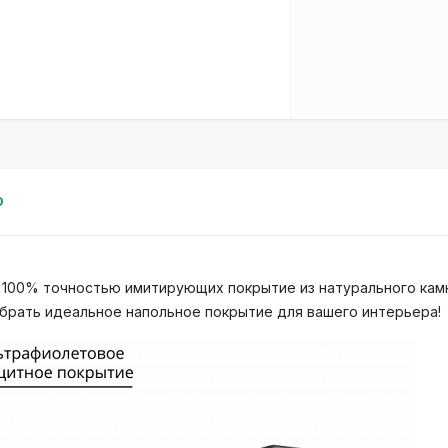
0
со 100% точностью имитирующих покрытие из натурального камн
брать идеальное напольное покрытие для вашего интерьера!