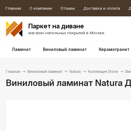
Главная
О компании
Отзывы
Доставка и оплата
Д
Паркет на диване
магазин напольных покрытий в Москве
Ламинат
Виниловый ламинат
Керамогранит
Главная
Виниловый ламинат
Natura
Коллекция Stone
Ви
Виниловый ламинат Natura Д