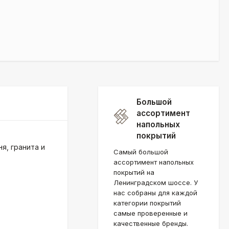
Большой
ассортимент
напольных
покрытий
я, гранита и
Самый большой
ассортимент напольных
покрытий на
Ленинградском шоссе. У
нас собраны для каждой
категории покрытий
самые проверенные и
качественные бренды.