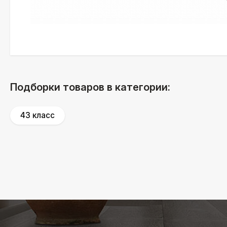
Подборки товаров в категории:
43 класс