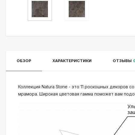
ОБЗОР
ХАРАКТЕРИСТИКИ
ОТЗЫВЫ
Коллекция Natura Stone - это 11 роскошных декоров 
мрамора. Широкая цветовая гамма поможет вам подо