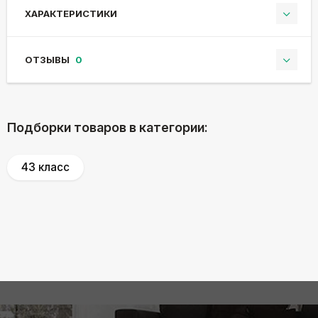
ХАРАКТЕРИСТИКИ
ОТЗЫВЫ
0
Подборки товаров в категории:
43 класс