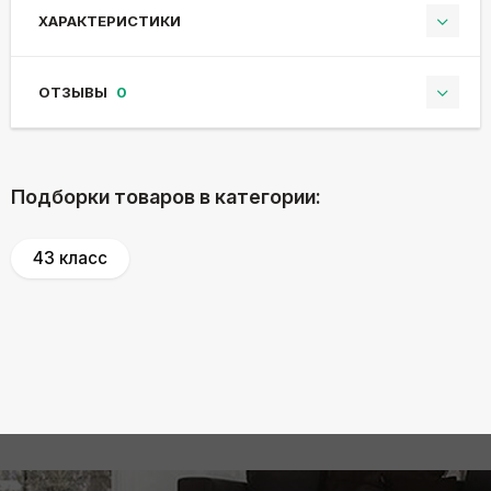
ХАРАКТЕРИСТИКИ
ОТЗЫВЫ
0
Подборки товаров в категории:
43 класс