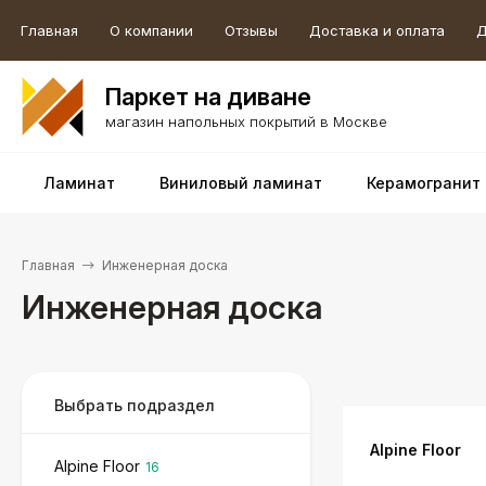
Главная
О компании
Отзывы
Доставка и оплата
Д
Паркет на диване
магазин напольных покрытий в Москве
Ламинат
Виниловый ламинат
Керамогранит
Главная
Инженерная доска
Инженерная доска
Выбрать подраздел
Alpine Floor
Alpine Floor
16