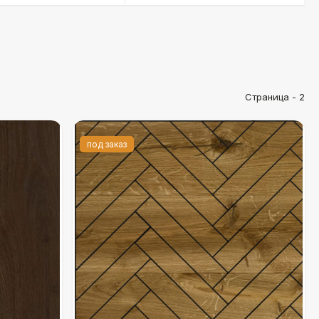
Страница - 2
под заказ