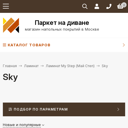
0
Паркет на диване
магазин напольных покрытий в Москве
КАТАЛОГ ТОВАРОВ
Главная
Ламинат
Ламинат My Step (Май Степ)
Sky
Sky
ПОДБОР ПО ПАРАМЕТРАМ
Новые и популярные