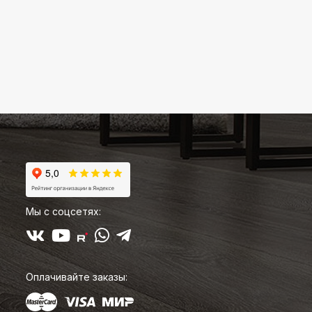
Мы с соцсетях:
Оплачивайте заказы: