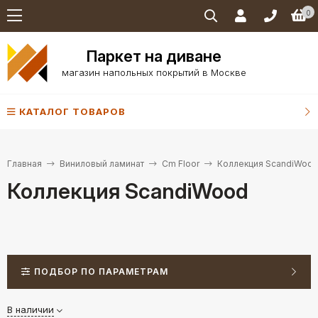
0
Паркет на диване
магазин напольных покрытий в Москве
КАТАЛОГ ТОВАРОВ
Главная
Виниловый ламинат
Cm Floor
Коллекция ScandiWoo
Коллекция ScandiWood
ПОДБОР ПО ПАРАМЕТРАМ
В наличии