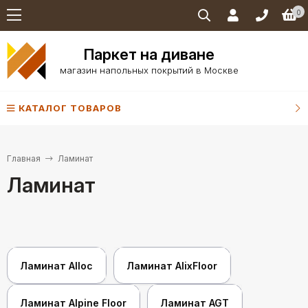
0
Паркет на диване
магазин напольных покрытий в Москве
КАТАЛОГ ТОВАРОВ
Главная
Ламинат
Ламинат
Ламинат Alloc
Ламинат AlixFloor
Ламинат Alpine Floor
Ламинат AGT