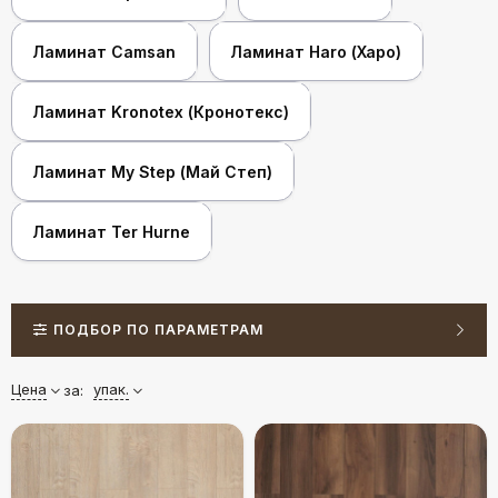
Ламинат Camsan
Ламинат Haro (Харо)
Ламинат Kronotex (Кронотекс)
Ламинат My Step (Май Степ)
Ламинат Ter Hurne
ПОДБОР ПО ПАРАМЕТРАМ
Цена
упак.
за: