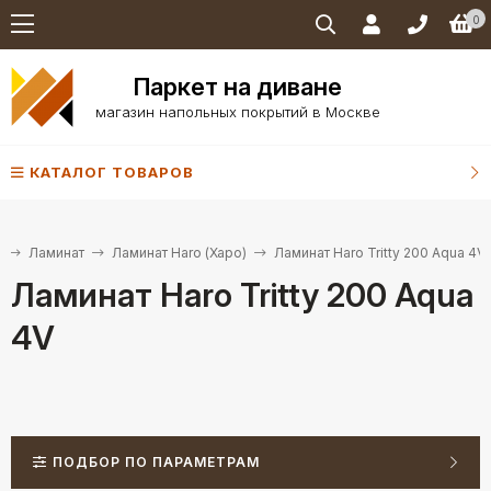
0
Паркет на диване
магазин напольных покрытий в Москве
КАТАЛОГ ТОВАРОВ
я
Ламинат
Ламинат Haro (Харо)
Ламинат Haro Tritty 200 Aqua 4V
Ламинат Haro Tritty 200 Aqua
4V
ПОДБОР ПО ПАРАМЕТРАМ