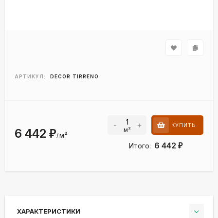
АРТИКУЛ:
DECOR TIRRENO
-
+
КУПИТЬ
м²
6 442
₽
м²
/
6 442
Итого:
₽
ХАРАКТЕРИСТИКИ