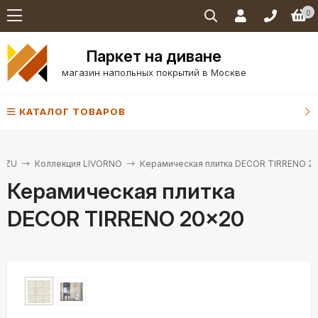
0
Паркет на диване
магазин напольных покрытий в Москве
КАТАЛОГ ТОВАРОВ
NZU
Коллекция LIVORNO
Керамическая плитка DECOR TIRRENO 2
Керамическая плитка
DECOR TIRRENO 20×20