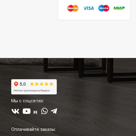
Мы с соцсетях:
Оплачивайте заказы: