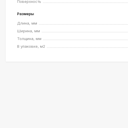
Поверхность
Размеры
Длина, мм
Ширина, мм
Толщина, мм
В упаковке, м2