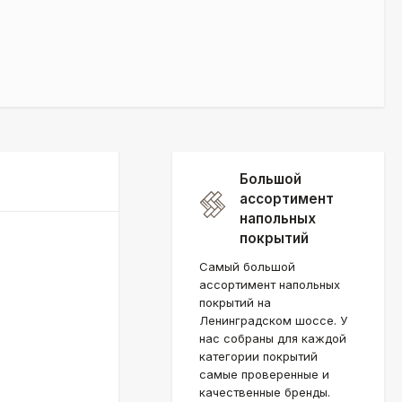
Большой
ассортимент
напольных
покрытий
Самый большой
ассортимент напольных
покрытий на
Ленинградском шоссе. У
нас собраны для каждой
категории покрытий
самые проверенные и
качественные бренды.