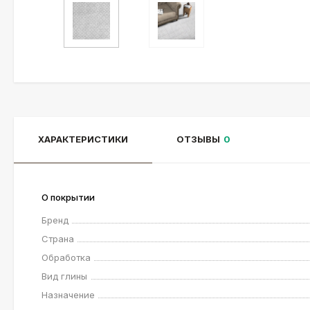
ХАРАКТЕРИСТИКИ
ОТЗЫВЫ
0
О покрытии
Бренд
Страна
Обработка
Вид глины
Назначение