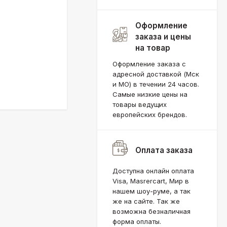
Оформление
заказа и цены
на товар
Оформление заказа с
адресной доставкой (Мск
и МО) в течении 24 часов.
Самые низкие цены на
товары ведущих
европейских брендов.
Оплата заказа
Доступна онлайн оплата
Visa, Masrercart, Мир в
нашем шоу-руме, а так
же на сайте. Так же
возможна безналичная
форма оплаты.