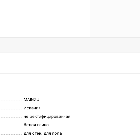
MAINZU
Испания
не ректифицированная
белая глина
для стен, для пола