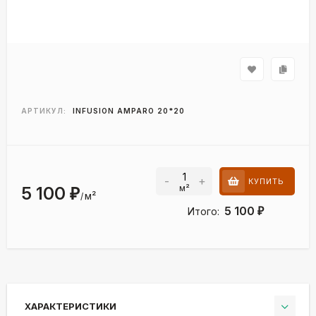
АРТИКУЛ:
INFUSION AMPARO 20*20
-
+
КУПИТЬ
м²
5 100
₽
м²
/
5 100
Итого:
₽
ХАРАКТЕРИСТИКИ