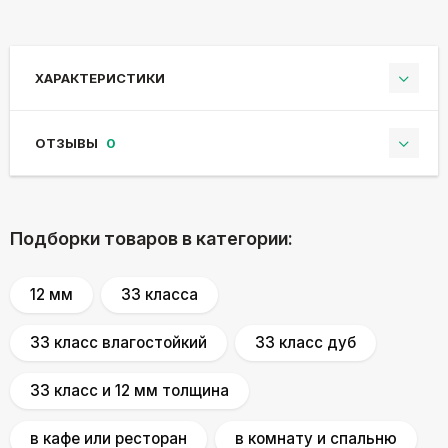
ХАРАКТЕРИСТИКИ
ОТЗЫВЫ
0
Подборки товаров в категории:
12 мм
33 классa
33 класс влагостойкий
33 класс дуб
33 класс и 12 мм толщина
в кафе или ресторан
в комнату и спальню