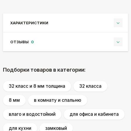
ХАРАКТЕРИСТИКИ
ОТЗЫВЫ
0
Подборки товаров в категории:
32 класс и 8 мм толщина
32 класса
8 мм
в комнату и спальню
влаго и водостойкий
для офиса и кабинета
для кухни
замковый