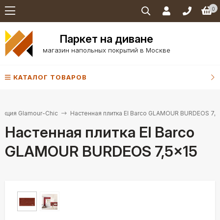
0
Паркет на диване
магазин напольных покрытий в Москве
КАТАЛОГ ТОВАРОВ
екция Glamour-Chic
Настенная плитка El Barco GLAMOUR BURDEOS 7,5
Настенная плитка El Barco
GLAMOUR BURDEOS 7,5×15