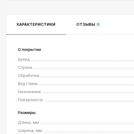
ХАРАКТЕРИСТИКИ
ОТЗЫВЫ
0
О покрытии
Бренд
Страна
Обработка
Вид глины
Назначение
Поверхность
Размеры
Длина, мм
Ширина, мм