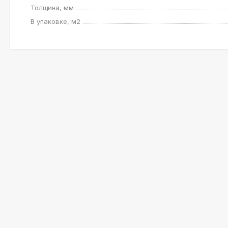
Толщина, мм
В упаковке, м2