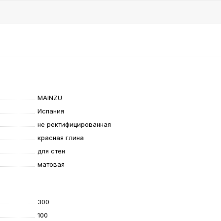
MAINZU
Испания
не ректифицированная
красная глина
для стен
матовая
300
100