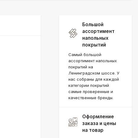
Большой
ассортимент
напольных
покрытий
Самый большой
ассортимент напольных
покрытий на
Ленинградском шоссе. У
нас собраны для каждой
категории покрытий
самые проверенные и
качественные бренды.
Оформление
заказа и цены
на товар