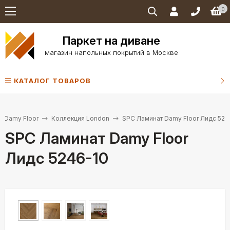
0
Паркет на диване
магазин напольных покрытий в Москве
КАТАЛОГ ТОВАРОВ
Damy Floor
Коллекция London
SPC Ламинат Damy Floor Лидс 524
SPC Ламинат Damy Floor
Лидс 5246-10