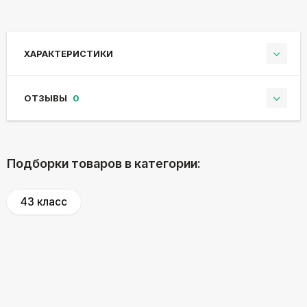
ХАРАКТЕРИСТИКИ
ОТЗЫВЫ
0
Подборки товаров в категории:
43 класс