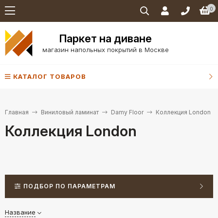
0
Паркет на диване
магазин напольных покрытий в Москве
КАТАЛОГ ТОВАРОВ
Главная
Виниловый ламинат
Damy Floor
Коллекция London
Коллекция London
ПОДБОР ПО ПАРАМЕТРАМ
Название