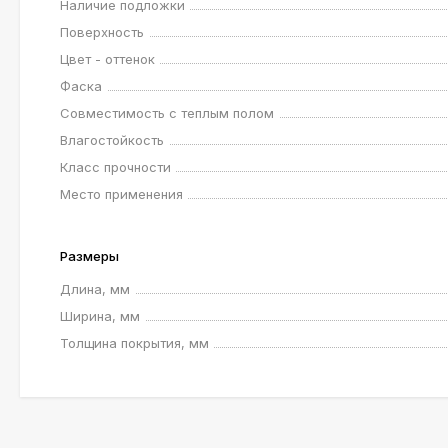
Наличие подложки
Поверхность
Цвет - оттенок
Фаска
Совместимость с теплым полом
Влагостойкость
Класс прочности
Место применения
Размеры
Длина, мм
Ширина, мм
Толщина покрытия, мм