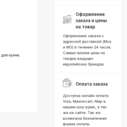
Оформление
заказа и цены
на товар
Оформление заказа с
адресной доставкой (Мск
и МО) в течении 24 часов.
Самые низкие цены на
 для кухни,
товары ведущих
европейских брендов.
Оплата заказа
Доступна онлайн оплата
Visa, Masrercart, Мир в
нашем шоу-руме, а так
же на сайте. Так же
возможна безналичная
форма оплаты.