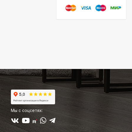
Мы с соцсетях: