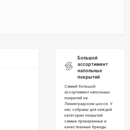
Большой
ассортимент
напольных
покрытий
Самый большой
ассортимент напольных
покрытий на
Ленинградском шоссе. У
нас собраны для каждой
категории покрытий
самые проверенные и
качественные бренды.