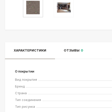
ХАРАКТЕРИСТИКИ
ОТЗЫВЫ
0
О покрытии
Вид покрытия
Бренд
Страна
Тип соединения
Тип рисунка