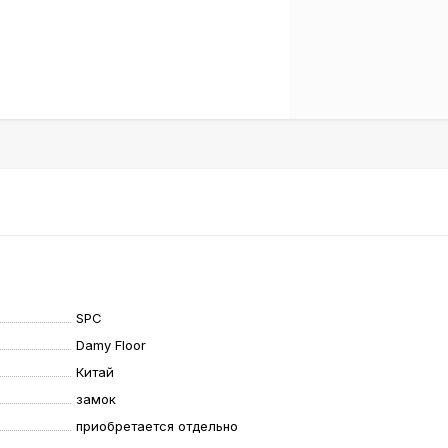
SPC
Damy Floor
Китай
замок
приобретается отдельно