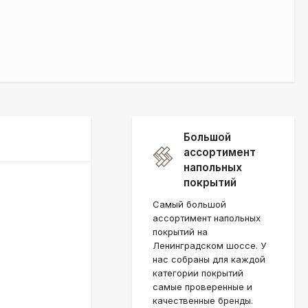
Большой
ассортимент
напольных
покрытий
Самый большой
ассортимент напольных
покрытий на
Ленинградском шоссе. У
нас собраны для каждой
категории покрытий
самые проверенные и
качественные бренды.