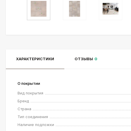
ХАРАКТЕРИСТИКИ
ОТЗЫВЫ
0
О покрытии
Вид покрытия
Бренд
Страна
Тип соединения
Наличие подложки