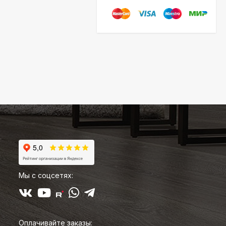
Мы с соцсетях:
Оплачивайте заказы: