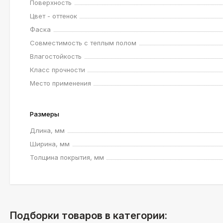
Поверхность
Цвет - оттенок
Фаска
Совместимость с теплым полом
Влагостойкость
Класс прочности
Место применения
Размеры
Длина, мм
Ширина, мм
Толщина покрытия, мм
Подборки товаров в категории: