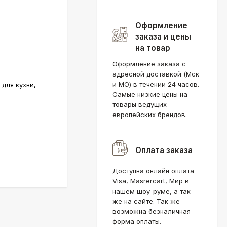
Оформление
заказа и цены
на товар
Оформление заказа с
адресной доставкой (Мск
и МО) в течении 24 часов.
 для кухни,
Самые низкие цены на
товары ведущих
европейских брендов.
Оплата заказа
Доступна онлайн оплата
Visa, Masrercart, Мир в
нашем шоу-руме, а так
же на сайте. Так же
возможна безналичная
форма оплаты.