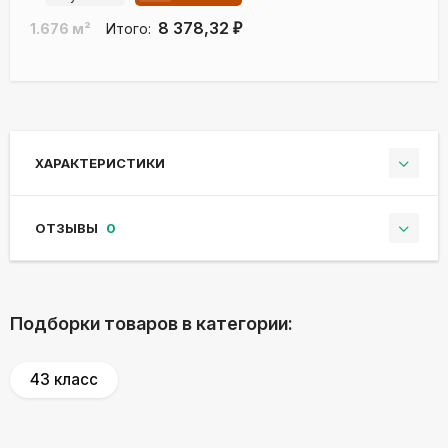
8 378,32
1.676
м²
Итого:
₽
ХАРАКТЕРИСТИКИ
ОТЗЫВЫ
0
Подборки товаров в категории:
43 класс