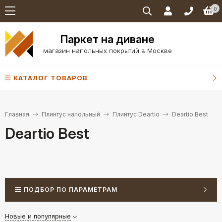
0
Паркет на диване
магазин напольных покрытий в Москве
КАТАЛОГ ТОВАРОВ
Главная
Плинтус напольный
Плинтус Deartio
Deartio Best
Deartio Best
ПОДБОР ПО ПАРАМЕТРАМ
Новые и популярные